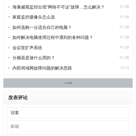
海康威视监控出现“网络不可达”故障，怎么解决？
11-20
家庭监控摄像头怎么选
11-20
如何选购一台适合自己的电脑？
11-20
如何解决电脑使用过程中遇到的各种问题？
11-20
会议室扩声系统
11-20
分频器是做什么用的？
11-20
内部局域网故障问题的解决思路
11-11
发表评论