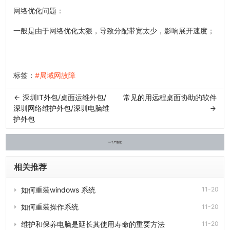
网络优化问题：
一般是由于网络优化太狠，导致分配带宽太少，影响展开速度；
标签：
#局域网故障
深圳IT外包/桌面运维外包/
常见的用远程桌面协助的软件
深圳网络维护外包/深圳电脑维
护外包
相关推荐
如何重装windows 系统
11-20
如何重装操作系统
11-20
维护和保养电脑是延长其使用寿命的重要方法
11-20