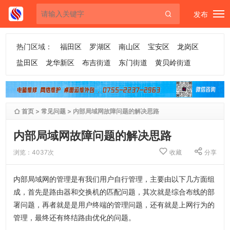
发布
热门区域：
福田区
罗湖区
南山区
宝安区
龙岗区
盐田区
龙华新区
布吉街道
东门街道
黄贝岭街道
首页
>
常见问题
> 内部局域网故障问题的解决思路
内部局域网故障问题的解决思路
浏览：4037次
收藏
分享
内部局域网的管理是有我们用户自行管理，主要由以下几方面组
成，首先是路由器和交换机的匹配问题，其次就是综合布线的部
署问题，再者就是是用户终端的管理问题，还有就是上网行为的
管理，最终还有终结路由优化的问题。