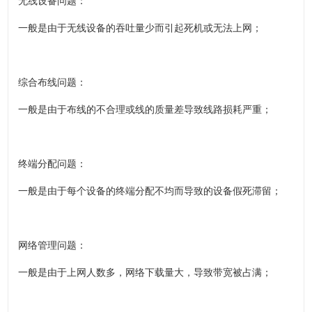
无线设备问题：
一般是由于无线设备的吞吐量少而引起死机或无法上网；
综合布线问题：
一般是由于布线的不合理或线的质量差导致线路损耗严重；
终端分配问题：
一般是由于每个设备的终端分配不均而导致的设备假死滞留；
网络管理问题：
一般是由于上网人数多，网络下载量大，导致带宽被占满；