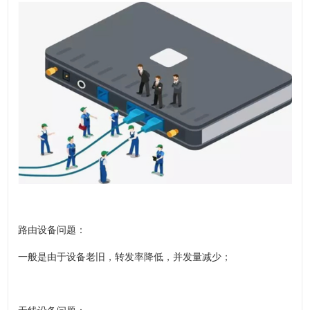
路由设备问题：
一般是由于设备老旧，转发率降低，并发量减少；