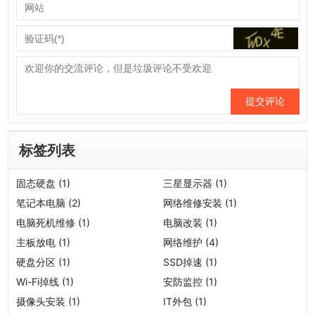
提交评论
标签列表
固态硬盘
(1)
三星显示器
(1)
笔记本电脑
(2)
网络维修安装
(1)
电脑死机维修
(1)
电脑改装
(1)
主板放电
(1)
网络维护
(4)
硬盘分区
(1)
SSD掉速
(1)
Wi-Fi掉线
(1)
安防监控
(1)
摄像头安装
(1)
IT外包
(1)