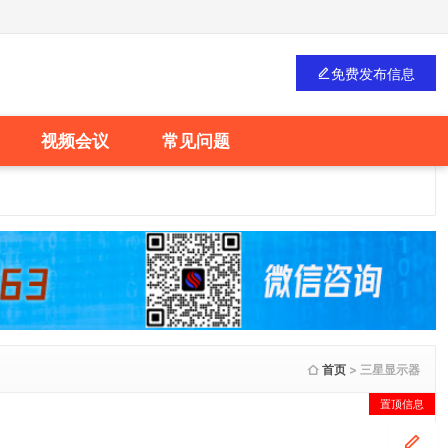
免费发布信息
视频会议
常见问题
首页
> 三星显示器