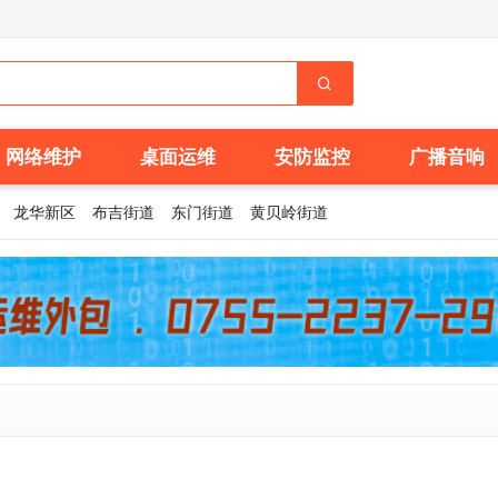
网络维护
桌面运维
安防监控
广播音响
龙华新区
布吉街道
东门街道
黄贝岭街道